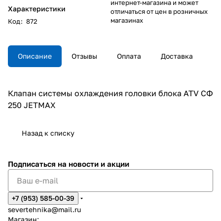
интернет-магазина и может
Характеристики
отличаться от цен в розничных
магазинах
Код
:
872
Описание
Отзывы
Оплата
Доставка
Клапан системы охлаждения головки блока ATV СФ
250 JETMAX
Назад к списку
Подписаться
на новости и акции
+7 (953) 585-00-39
severtehnika@mail.ru
Магазин: