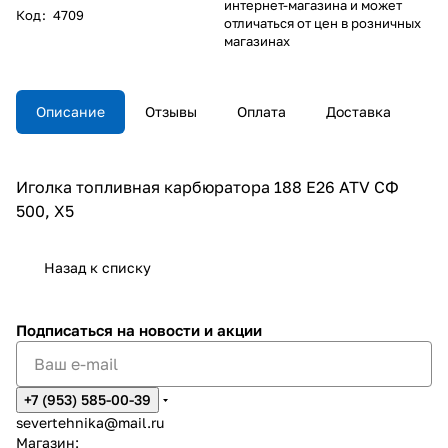
интернет-магазина и может
Код
:
4709
отличаться от цен в розничных
магазинах
Описание
Отзывы
Оплата
Доставка
Иголка топливная карбюратора 188 E26 ATV СФ
500, X5
Назад к списку
Подписаться
на новости и акции
+7 (953) 585-00-39
severtehnika@mail.ru
Магазин: