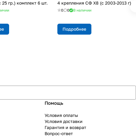
 25 гр.) комплект 6 шт.
4 крепления СФ X8 (с 2003-2013 г)
личии
0
0
В наличии
ее
Подробнее
Помощь
Условия оплаты
Условия доставки
Гарантия и возврат
Вопрос-ответ