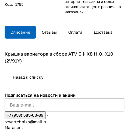
интернет-магазина и может
Код
:
1755
отличаться от цен в розничных
магазинах
Описание
Отзывы
Оплата
Доставка
Крышка вариатора в сборе ATV СФ X8 H.O, X10
(2V91Y)
Назад к списку
Подписаться
на новости и акции
+7 (953) 585-00-39
severtehnika@mail.ru
Магазин: