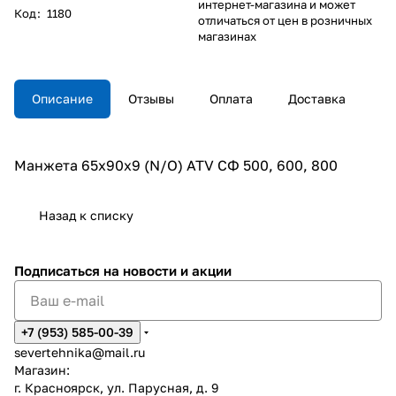
интернет-магазина и может
Код
:
1180
отличаться от цен в розничных
магазинах
Описание
Отзывы
Оплата
Доставка
Манжета 65х90х9 (N/O) ATV СФ 500, 600, 800
Назад к списку
Подписаться
на новости и акции
+7 (953) 585-00-39
severtehnika@mail.ru
Магазин:
г. Красноярск, ул. Парусная, д. 9