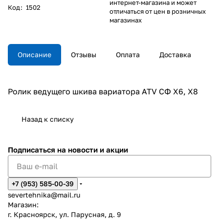
интернет-магазина и может
Код
:
1502
отличаться от цен в розничных
магазинах
Описание
Отзывы
Оплата
Доставка
Ролик ведущего шкива вариатора ATV СФ X6, X8
Назад к списку
Подписаться
на новости и акции
+7 (953) 585-00-39
severtehnika@mail.ru
Магазин:
г. Красноярск, ул. Парусная, д. 9