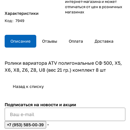
интернет-магазина и может
отличаться от цен в розничных
магазинах
Характеристики
Код
:
7949
Описание
Отзывы
Оплата
Доставка
Ролики вариатора ATV полигональные СФ 500, X5,
X6, X8, Z6, Z8, U8 (вес 21 гр.) комплект 8 шт
Назад к списку
Подписаться
на новости и акции
+7 (953) 585-00-39