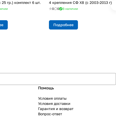
 25 гр.) комплект 6 шт.
4 крепления СФ X8 (с 2003-2013 г)
личии
0
0
В наличии
ее
Подробнее
Помощь
Условия оплаты
Условия доставки
Гарантия и возврат
Вопрос-ответ