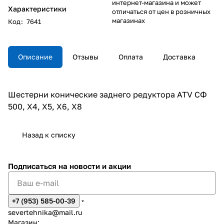
интернет-магазина и может
Характеристики
отличаться от цен в розничных
магазинах
Код
:
7641
Описание
Отзывы
Оплата
Доставка
Шестерни конические заднего редуктора ATV СФ
500, X4, X5, X6, X8
Назад к списку
Подписаться
на новости и акции
+7 (953) 585-00-39
severtehnika@mail.ru
Магазин: