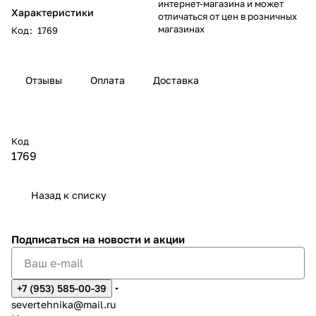
интернет-магазина и может
Характеристики
отличаться от цен в розничных
магазинах
Код
:
1769
Отзывы
Оплата
Доставка
Код
1769
Назад к списку
Подписаться
на новости и акции
+7 (953) 585-00-39
severtehnika@mail.ru