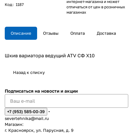
интернет-магазина и может
Код
:
1187
отличаться от цен в розничных
магазинах
Описание
Отзывы
Оплата
Доставка
Шкив вариатора ведущий ATV СФ X10
Назад к списку
Подписаться
на новости и акции
+7 (953) 585-00-39
severtehnika@mail.ru
Магазин:
г. Красноярск, ул. Парусная, д. 9