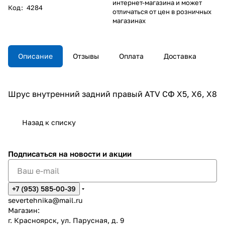
интернет-магазина и может
Код
:
4284
отличаться от цен в розничных
магазинах
Описание
Отзывы
Оплата
Доставка
Шрус внутренний задний правый ATV СФ X5, X6, X8
Назад к списку
Подписаться
на новости и акции
+7 (953) 585-00-39
severtehnika@mail.ru
Магазин:
г. Красноярск, ул. Парусная, д. 9