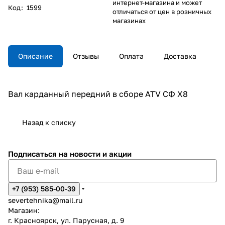
интернет-магазина и может
Код
:
1599
отличаться от цен в розничных
магазинах
Описание
Отзывы
Оплата
Доставка
Вал карданный передний в сборе ATV СФ X8
Назад к списку
Подписаться
на новости и акции
+7 (953) 585-00-39
severtehnika@mail.ru
Магазин:
г. Красноярск, ул. Парусная, д. 9