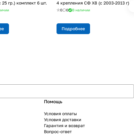
 25 гр.) комплект 6 шт.
4 крепления СФ X8 (с 2003-2013 г)
личии
0
0
В наличии
ее
Подробнее
Помощь
Условия оплаты
Условия доставки
Гарантия и возврат
Вопрос-ответ