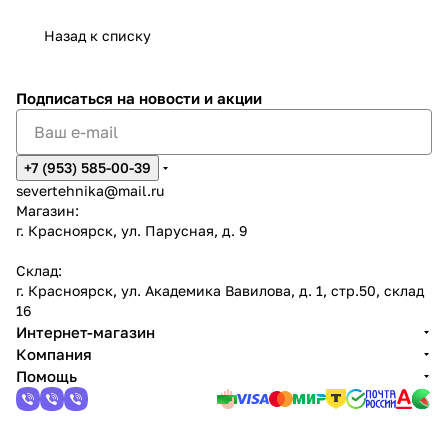
Назад к списку
Подписаться
на новости и акции
+7 (953) 585-00-39
severtehnika@mail.ru
Магазин:
г. Красноярск, ул. Парусная, д. 9
Склад:
г. Красноярск, ул. Академика Вавилова, д. 1, стр.50, склад
16
Интернет-магазин
Компания
Помощь