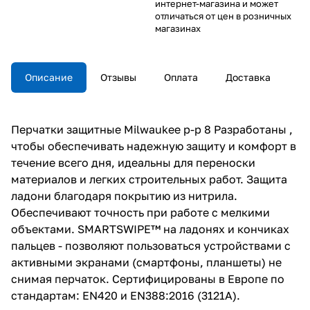
интернет-магазина и может
отличаться от цен в розничных
магазинах
Описание
Отзывы
Оплата
Доставка
Перчатки защитные Milwaukee p-р 8 Разработаны ,
чтобы обеспечивать надежную защиту и комфорт в
течение всего дня, идеальны для переноски
материалов и легких строительных работ. Защита
ладони благодаря покрытию из нитрила.
Обеспечивают точность при работе с мелкими
объектами. SMARTSWIPE™ на ладонях и кончиках
пальцев - позволяют пользоваться устройствами с
активными экранами (смартфоны, планшеты) не
снимая перчаток. Сертифицированы в Европе по
стандартам: EN420 и EN388:2016 (3121A).