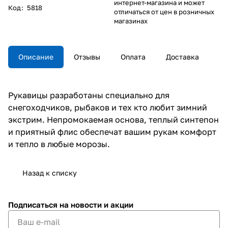
интернет-магазина и может
Код
:
5818
отличаться от цен в розничных
магазинах
Описание
Отзывы
Оплата
Доставка
Рукавицы разработаны специально для
снегоходчиков, рыбаков и тех кто любит зимний
экстрим. Непромокаемая основа, теплый синтепон
и приятный флис обеспечат вашим рукам комфорт
и тепло в любые морозы.
Назад к списку
Подписаться
на новости и акции