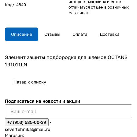
интернет-магазина и может
Код
:
4840
отличаться от цен в розничных
магазинах
Описание
Отзывы
Оплата
Доставка
Элемент защиты подбородка для шлемов OCTANS
191011LN
Назад к списку
Подписаться
на новости и акции
+7 (953) 585-00-39
severtehnika@mail.ru
Магазин: