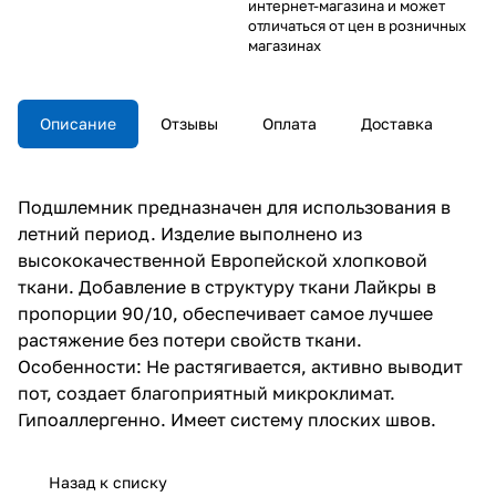
интернет-магазина и может
отличаться от цен в розничных
магазинах
Описание
Отзывы
Оплата
Доставка
Подшлемник предназначен для использования в
летний период. Изделие выполнено из
высококачественной Европейской хлопковой
ткани. Добавление в структуру ткани Лайкры в
пропорции 90/10, обеспечивает самое лучшее
растяжение без потери свойств ткани.
Особенности: Не растягивается, активно выводит
пот, создает благоприятный микроклимат.
Гипоаллергенно. Имеет систему плоских швов.
Назад к списку