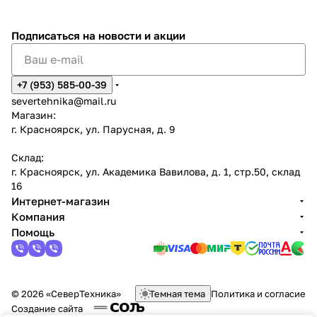
Подписаться
на новости и акции
+7 (953) 585-00-39
severtehnika@mail.ru
Магазин:
г. Красноярск, ул. Парусная, д. 9
Склад:
г. Красноярск, ул. Академика Вавилова, д. 1, стр.50, склад
16
Интернет-магазин
Компания
Помощь
© 2026 «СеверТехника»
Темная тема
Политика и согласие
Создание сайта