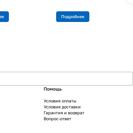
ее
Подробнее
Помощь
Условия оплаты
Условия доставки
Гарантия и возврат
Вопрос-ответ