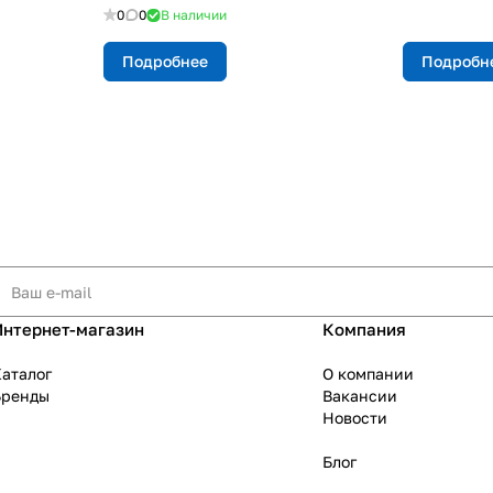
0
0
В наличии
Подробнее
Подробн
Интернет-магазин
Компания
аталог
О компании
Бренды
Вакансии
Новости
Блог