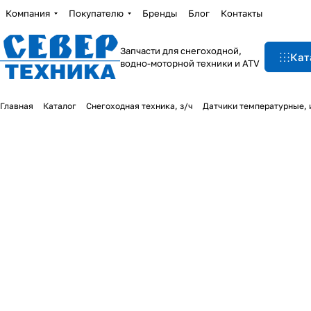
Компания
Покупателю
Бренды
Блог
Контакты
Запчасти для снегоходной,
Кат
водно-моторной техники и ATV
Главная
Каталог
Снегоходная техника, з/ч
Датчики температурные,