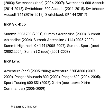
(2003); Switchback (все) (2004-2007); Switchback 600 Assault
(2014-2015); Switchback 800 Assault (2011-2015); Switchback
Assault 144 (2016-2017); Switchback SP 144 (2017)
BRP Ski-Doo
Summit 600&700 (2001); Summit Adrenaline (2003); Summit
Adrenaline (2004); Summit Adrenaline / 144 (2005-2008);
Summit Highmark X / 144 (2005-2007); Summit Sport (все)
(2002,2004); Summit X (все) (2001-2003)
BRP Lynx
Adventure (все) (2005-2006); Adventure 550F&600 (2007-
2009); Ranger Mountain 800 (2003); Ranger 600 (2004-2005);
Sport Touring 600 SDI (2005); Xtrim (все кроме Xtrim
Commander) (2006-2009)
Назад к списку