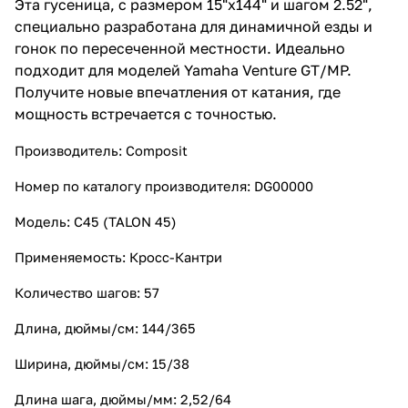
Эта гусеница, с размером 15"x144" и шагом 2.52",
специально разработана для динамичной езды и
гонок по пересеченной местности. Идеально
подходит для моделей Yamaha Venture GT/MP.
Получите новые впечатления от катания, где
мощность встречается с точностью.
Производитель: Composit
Номер по каталогу производителя: DG00000
Модель: C45 (
TALON 45)
Применяемость: Кросс-Кантри
Количество шагов: 57
Длина, дюймы/см: 144/365
Ширина, дюймы/см: 15/38
Длина шага, дюймы/мм: 2,52/64