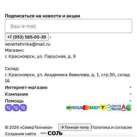
Подписаться
на новости и акции
+7 (953) 585-00-39
severtehnika@mail.ru
Магазин:
г. Красноярск, ул. Парусная, д. 9
Склад:
г. Красноярск, ул. Академика Вавилова, д. 1, стр.50, склад
16
Интернет-магазин
Компания
Помощь
© 2026 «СеверТехника»
Темная тема
Политика и согласие
Создание сайта