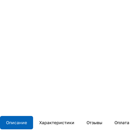
Описание
Характеристики
Отзывы
Оплата