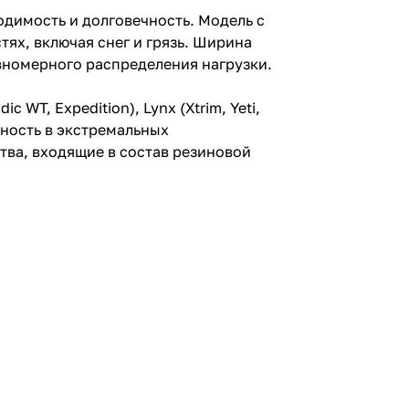
димость и долговечность. Модель с
ях, включая снег и грязь. Ширина
вномерного распределения нагрузки.
 WT, Expedition), Lynx (Xtrim, Yeti,
вность в экстремальных
тва, входящие в состав резиновой