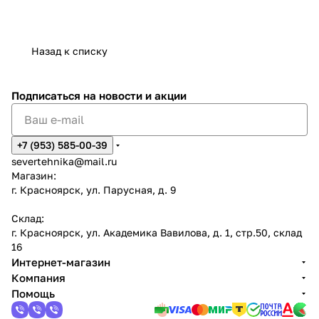
Назад к списку
Подписаться
на новости и акции
+7 (953) 585-00-39
severtehnika@mail.ru
Магазин:
г. Красноярск, ул. Парусная, д. 9
Склад:
г. Красноярск, ул. Академика Вавилова, д. 1, стр.50, склад
16
Интернет-магазин
Компания
Помощь