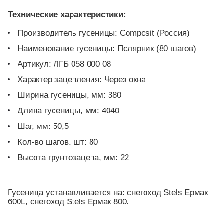
Технические характеристики:
Производитель гусеницы: Composit (Россия)
Наименование гусеницы: Полярник (80 шагов)
Артикул: ЛГБ 058 000 08
Характер зацепления: Через окна
Ширина гусеницы, мм: 380
Длина гусеницы, мм: 4040
Шаг, мм: 50,5
Кол-во шагов, шт: 80
Высота грунтозацепа, мм: 22
Гусеница устанавливается на: снегоход Stels Ермак
600L, снегоход Stels Ермак 800.