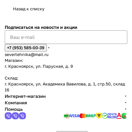
Назад к списку
Подписаться
на новости и акции
+7 (953) 585-00-39
severtehnika@mail.ru
Магазин:
г. Красноярск, ул. Парусная, д. 9
Склад:
г. Красноярск, ул. Академика Вавилова, д. 1, стр.50, склад
16
Интернет-магазин
Компания
Помощь