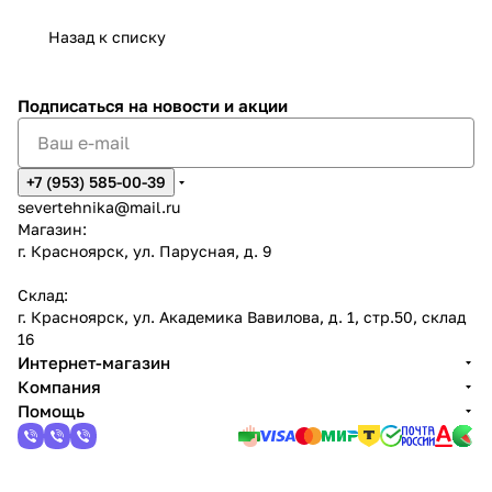
Назад к списку
Подписаться
на новости и акции
+7 (953) 585-00-39
severtehnika@mail.ru
Магазин:
г. Красноярск, ул. Парусная, д. 9
Склад:
г. Красноярск, ул. Академика Вавилова, д. 1, стр.50, склад
16
Интернет-магазин
Компания
Помощь