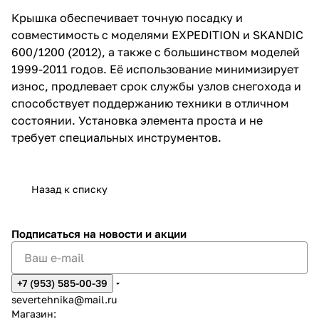
Крышка обеспечивает точную посадку и
совместимость с моделями EXPEDITION и SKANDIC
600/1200 (2012), а также с большинством моделей
1999-2011 годов. Её использование минимизирует
износ, продлевает срок службы узлов снегохода и
способствует поддержанию техники в отличном
состоянии. Установка элемента проста и не
требует специальных инструментов.
Назад к списку
Подписаться
на новости и акции
+7 (953) 585-00-39
severtehnika@mail.ru
Магазин: