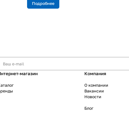
Подробнее
Интернет-магазин
Компания
аталог
О компании
Бренды
Вакансии
Новости
Блог