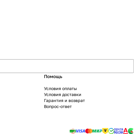
Помощь
Условия оплаты
Условия доставки
Гарантия и возврат
Вопрос-ответ