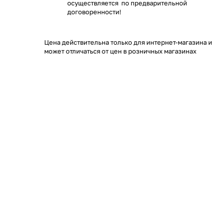
осуществляется по предварительной
договоренности!
Цена действительна только для интернет-магазина и
может отличаться от цен в розничных магазинах