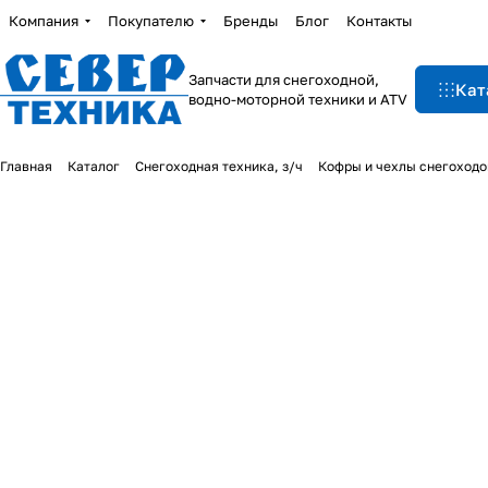
Компания
Покупателю
Бренды
Блог
Контакты
Запчасти для снегоходной,
Кат
водно-моторной техники и ATV
Главная
Каталог
Снегоходная техника, з/ч
Кофры и чехлы снегоходо