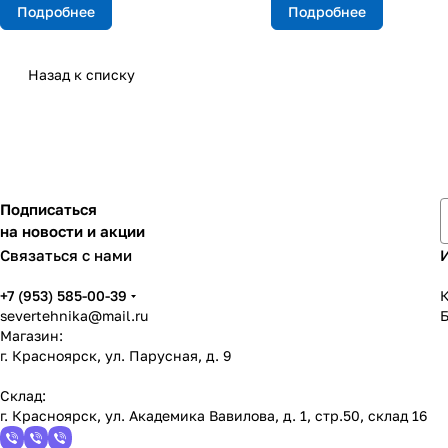
Подробнее
Подробнее
Назад к списку
Подписаться
на новости и акции
Связаться с нами
+7 (953) 585-00-39
К
severtehnika@mail.ru
Магазин:
г. Красноярск, ул. Парусная, д. 9
Склад:
г. Красноярск, ул. Академика Вавилова, д. 1, стр.50, склад 16