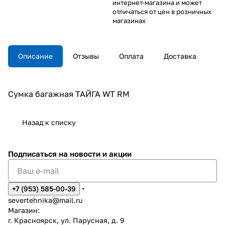
интернет-магазина и может
отличаться от цен в розничных
магазинах
Описание
Отзывы
Оплата
Доставка
Сумка багажная ТАЙГА WT RM
Назад к списку
Подписаться
на новости и акции
+7 (953) 585-00-39
severtehnika@mail.ru
Магазин:
г. Красноярск, ул. Парусная, д. 9