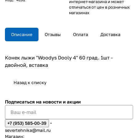
интернет-магазина и может
отличаться от цен в розничных
магазинах
Описание
Отзывы
Оплата
Доставка
Конек лыжи "Woodys Dooly 4" 60 град. 1шт -
двойной, вставка
Назад к списку
Подписаться
на новости и акции
+7 (953) 585-00-39
severtehnika@mail.ru
Магазин: