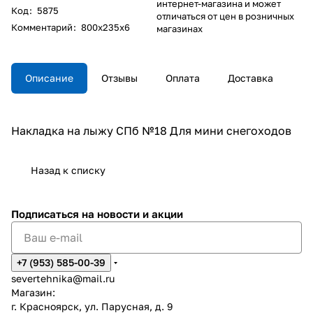
интернет-магазина и может
Код
:
5875
отличаться от цен в розничных
Комментарий
:
800x235x6
магазинах
Описание
Отзывы
Оплата
Доставка
Накладка на лыжу СПб №18 Для мини снегоходов
Назад к списку
Подписаться
на новости и акции
+7 (953) 585-00-39
severtehnika@mail.ru
Магазин:
г. Красноярск, ул. Парусная, д. 9