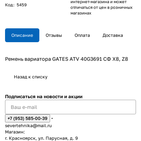
интернет-магазина и может
Код
:
5459
отличаться от цен в розничных
магазинах
Описание
Отзывы
Оплата
Доставка
Ремень вариатора GATES ATV 40G3691 СФ X8, Z8
Назад к списку
Подписаться
на новости и акции
+7 (953) 585-00-39
severtehnika@mail.ru
Магазин:
г. Красноярск, ул. Парусная, д. 9