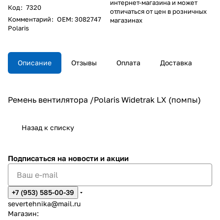
интернет-магазина и может
Код
:
7320
отличаться от цен в розничных
Комментарий
:
OEM: 3082747
магазинах
Polaris
Описание
Отзывы
Оплата
Доставка
Ремень вентилятора /Polaris Widetrak LX (помпы)
Назад к списку
Подписаться
на новости и акции
+7 (953) 585-00-39
severtehnika@mail.ru
Магазин: