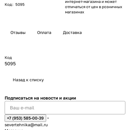
интернет-магазина и может
Код
:
5095
отличаться от цен в розничных
магазинах
Отзывы
Оплата
Доставка
Код
5095
Назад к списку
Подписаться
на новости и акции
+7 (953) 585-00-39
severtehnika@mail.ru