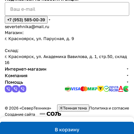
+7 (953) 585-00-39
severtehnika@mail.ru
Магазин:
г. Красноярск, ул. Парусная, д. 9
Склад:
г. Красноярск, ул. Академика Вавилова, д. 1, стр.50, склад
16
Интернет-магазин
Компания
Помощь
© 2026 «СеверТехника»
Темная тема
Политика и согласие
Создание сайта
В корзину