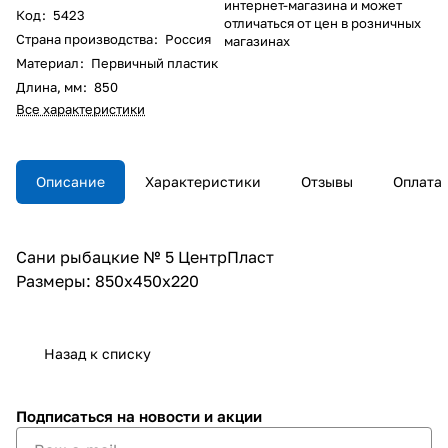
интернет-магазина и может
Код
:
5423
отличаться от цен в розничных
Страна производства
:
Россия
магазинах
Материал
:
Первичный пластик
Длина, мм
:
850
Все характеристики
Описание
Характеристики
Отзывы
Оплата
Сани рыбацкие № 5 ЦентрПласт
Размеры: 850x450x220
Назад к списку
Подписаться
на новости и акции