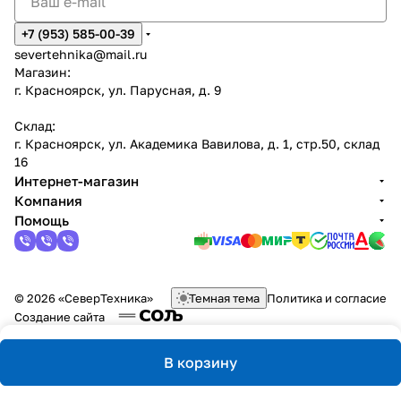
+7 (953) 585-00-39
severtehnika@mail.ru
Магазин:
г. Красноярск, ул. Парусная, д. 9
Склад:
г. Красноярск, ул. Академика Вавилова, д. 1, стр.50, склад
16
Интернет-магазин
Компания
Помощь
© 2026 «СеверТехника»
Темная тема
Политика и согласие
Создание сайта
В корзину