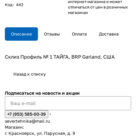
интернет-магазина и может
Код
:
443
отличаться от цен в розничных
магазинах
Описание
Отзывы
Оплата
Доставка
Склиз Профиль № 1 ТАЙГА, BRP Garland, США
Назад к списку
Подписаться
на новости и акции
+7 (953) 585-00-39
severtehnika@mail.ru
Магазин:
г. Красноярск, ул. Парусная, д. 9