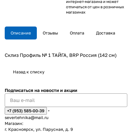
интернет-магазина и может
отличаться от цен в розничных
магазинах
Описание
Отзывы
Оплата
Доставка
Склиз Профиль № 1 ТАЙГА, BRP Россия (142 см)
Назад к списку
Подписаться
на новости и акции
+7 (953) 585-00-39
severtehnika@mail.ru
Магазин:
г. Красноярск, ул. Парусная, д. 9