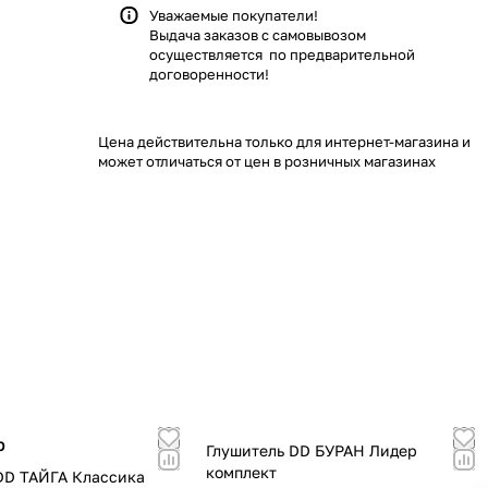
Уважаемые покупатели!
Выдача заказов с самовывозом
осуществляется по предварительной
договоренности!
Цена действительна только для интернет-магазина и
может отличаться от цен в розничных магазинах
p
Глушитель DD БУРАН Лидер
комплект
DD ТАЙГА Классика