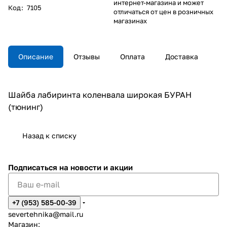
интернет-магазина и может
Код
:
7105
отличаться от цен в розничных
магазинах
Описание
Отзывы
Оплата
Доставка
Шайба лабиринта коленвала широкая БУРАН
(тюнинг)
Назад к списку
Подписаться
на новости и акции
+7 (953) 585-00-39
severtehnika@mail.ru
Магазин: