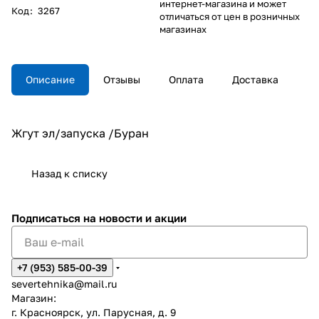
интернет-магазина и может
Код
:
3267
отличаться от цен в розничных
магазинах
Описание
Отзывы
Оплата
Доставка
Жгут эл/запуска /Буран
Назад к списку
Подписаться
на новости и акции
+7 (953) 585-00-39
severtehnika@mail.ru
Магазин:
г. Красноярск, ул. Парусная, д. 9