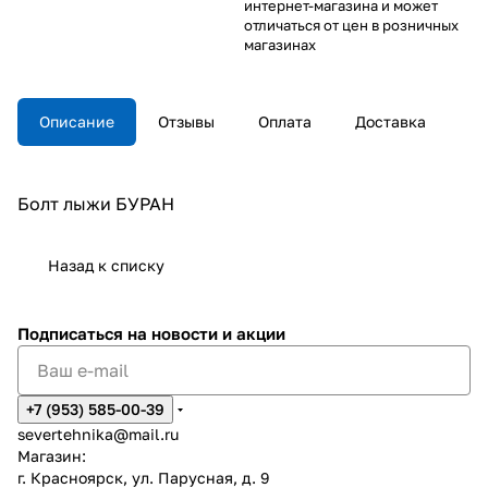
интернет-магазина и может
отличаться от цен в розничных
магазинах
Описание
Отзывы
Оплата
Доставка
Болт лыжи БУРАН
Назад к списку
Подписаться
на новости и акции
+7 (953) 585-00-39
severtehnika@mail.ru
Магазин:
г. Красноярск, ул. Парусная, д. 9