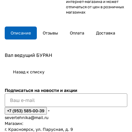
интернет-магазина и может
отличаться от цен в розничных
магазинах
Описание
Отзывы
Оплата
Доставка
Вал ведущий БУРАН
Назад к списку
Подписаться
на новости и акции
+7 (953) 585-00-39
severtehnika@mail.ru
Магазин:
г. Красноярск, ул. Парусная, д. 9