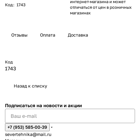
интернет-магазина и может
Код
:
1743
отличаться от цен в розничных
магазинах
Отзывы
Оплата
Доставка
Код
1743
Назад к списку
Подписаться
на новости и акции
+7 (953) 585-00-39
severtehnika@mail.ru