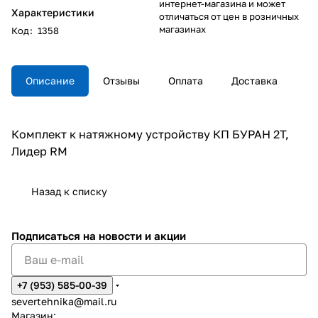
интернет-магазина и может
Характеристики
отличаться от цен в розничных
магазинах
Код
:
1358
Описание
Отзывы
Оплата
Доставка
Комплект к натяжному устройству КП БУРАН 2Т,
Лидер RM
Назад к списку
Подписаться
на новости и акции
+7 (953) 585-00-39
severtehnika@mail.ru
Магазин: