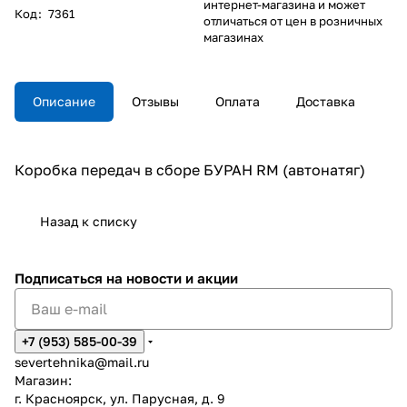
интернет-магазина и может
Код
:
7361
отличаться от цен в розничных
магазинах
Описание
Отзывы
Оплата
Доставка
Коробка передач в сборе БУРАН RM (автонатяг)
Назад к списку
Подписаться
на новости и акции
+7 (953) 585-00-39
severtehnika@mail.ru
Магазин:
г. Красноярск, ул. Парусная, д. 9