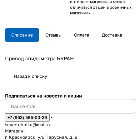
интернет-магазина и может
отличаться от цен в розничных
магазинах
Описание
Отзывы
Оплата
Доставка
Привод спидометра БУРАН
Назад к списку
Подписаться
на новости и акции
+7 (953) 585-00-39
severtehnika@mail.ru
Магазин:
г. Красноярск, ул. Парусная, д. 9