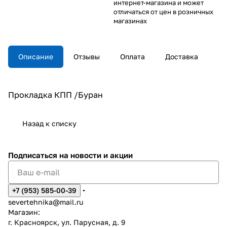
интернет-магазина и может
отличаться от цен в розничных
магазинах
Описание
Отзывы
Оплата
Доставка
Прокладка КПП /Буран
Назад к списку
Подписаться
на новости и акции
+7 (953) 585-00-39
severtehnika@mail.ru
Магазин:
г. Красноярск, ул. Парусная, д. 9