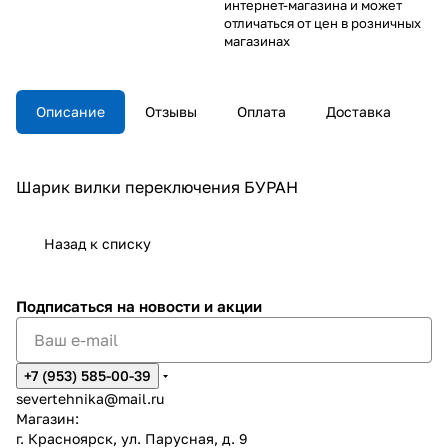
интернет-магазина и может
отличаться от цен в розничных
магазинах
Описание
Отзывы
Оплата
Доставка
Шарик вилки переключения БУРАН
Назад к списку
Подписаться
на новости и акции
+7 (953) 585-00-39
severtehnika@mail.ru
Магазин:
г. Красноярск, ул. Парусная, д. 9