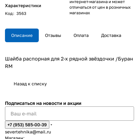
интернет-магазина и может
Характеристики
отличаться от цен в розничных
магазинах
Код
:
3563
Описание
Отзывы
Оплата
Доставка
Шайба распорная для 2-х рядной звёздочки /Буран
RM
Назад к списку
Подписаться
на новости и акции
+7 (953) 585-00-39
severtehnika@mail.ru
Магазин: