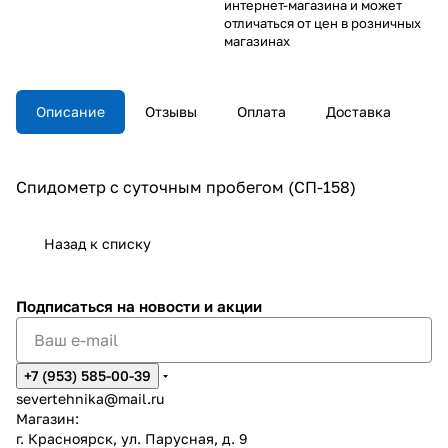
интернет-магазина и может
отличаться от цен в розничных
магазинах
Описание
Отзывы
Оплата
Доставка
Спидометр с суточным пробегом (СП-158)
Назад к списку
Подписаться
на новости и акции
+7 (953) 585-00-39
severtehnika@mail.ru
Магазин:
г. Красноярск, ул. Парусная, д. 9