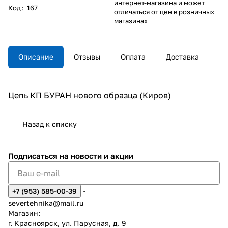
интернет-магазина и может
Код
:
167
отличаться от цен в розничных
магазинах
Описание
Отзывы
Оплата
Доставка
Цепь КП БУРАН нового образца (Киров)
Назад к списку
Подписаться
на новости и акции
+7 (953) 585-00-39
severtehnika@mail.ru
Магазин:
г. Красноярск, ул. Парусная, д. 9